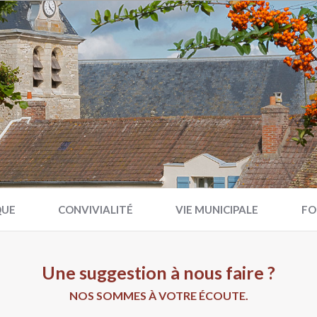
QUE
CONVIVIALITÉ
VIE MUNICIPALE
FO
Une suggestion à nous faire ?
NOS SOMMES À VOTRE ÉCOUTE.