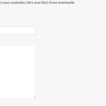
i vous souhaitez être averti(e) d'une éventuelle