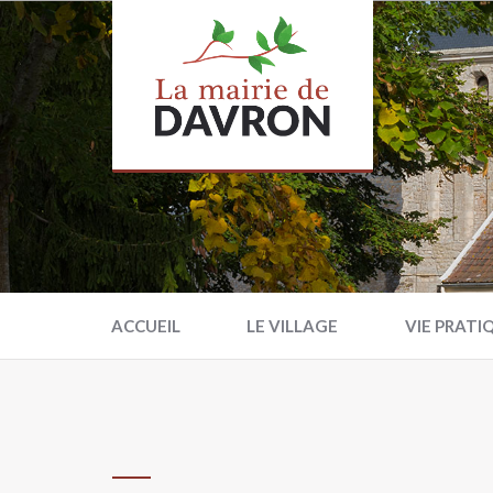
ACCUEIL
LE VILLAGE
VIE PRATI