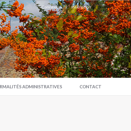
Connexion
|
Inscription
RMALITÉS ADMINISTRATIVES
CONTACT