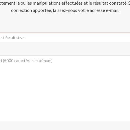
ctement la ou les manipulations effectuées et le résultat constaté. S
correction apportée, laissez-nous votre adresse e-mail.